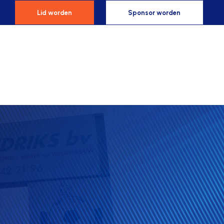
Lid worden
Sponsor worden
ponsoren