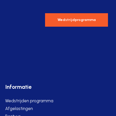
Wedstrijdprogramma
Informatie
Wedstrijden programma
Afgelastingen