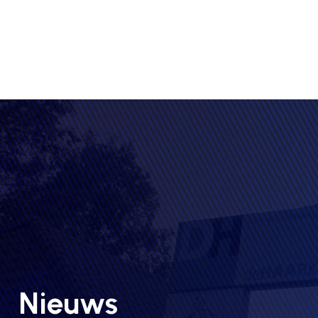
Nieuws