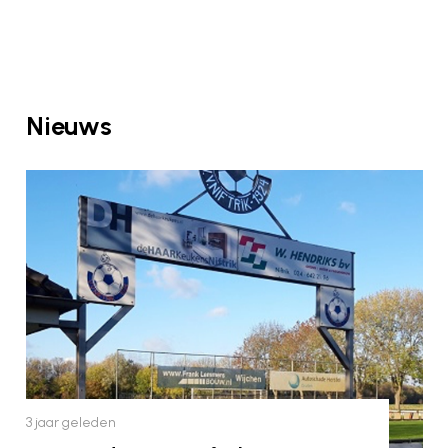
Nieuws
3 jaar geleden