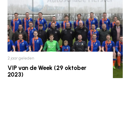
2 jaar geleden
VIP van de Week (29 oktober
2023)