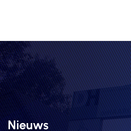
Nieuws