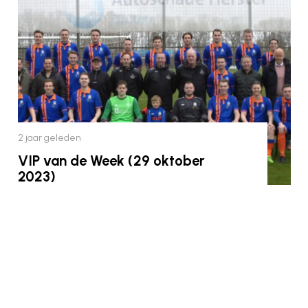
2 jaar geleden
VIP van de Week (29 oktober
2023)