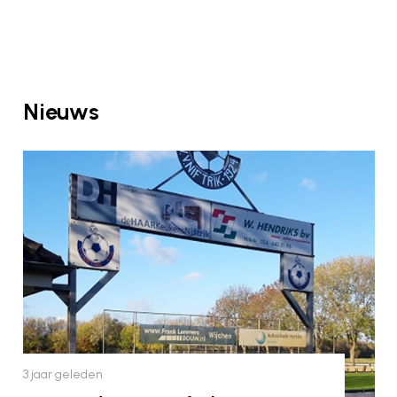
Nieuws
3 jaar geleden