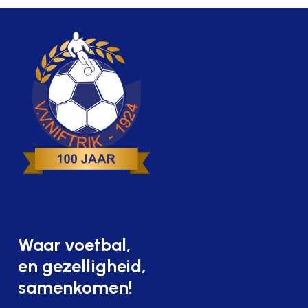
Waar voetbal,
en gezelligheid,
samenkomen!