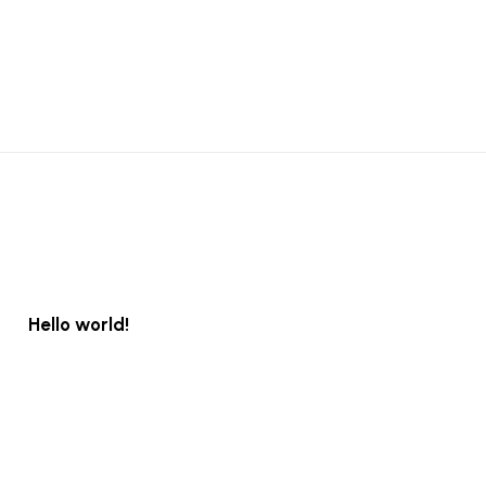
Hello world!